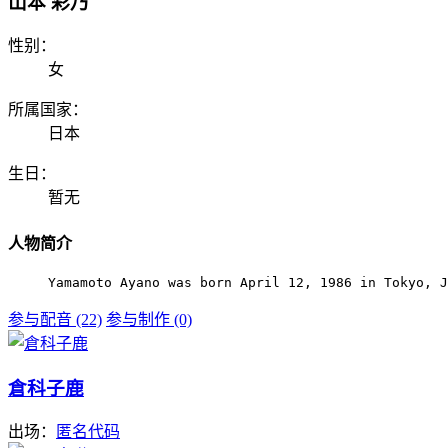
山本 彩乃
性别：
女
所属国家：
日本
生日：
暂无
人物简介
Yamamoto Ayano was born April 12, 1986 in Tokyo, J
参与配音 (22)
参与制作 (0)
倉科子鹿
出场：
匿名代码