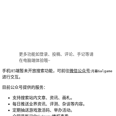
更多功能如登录、投稿、评论、手记等请
在电脑端体验哦~
手机H5端暂未开放搜索功能，可前往
微信公众号
:
月幕Galgame
进行交互。
目前公众号提供的服务：
支持搜索站内文章、资讯、画札。
每日推送业界资讯、评测、杂谈等内容。
定期抽送游戏激活码、举办活动。