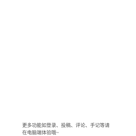
更多功能如登录、投稿、评论、手记等请
在电脑端体验哦~