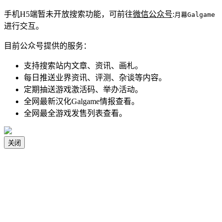
手机H5端暂未开放搜索功能，可前往
微信公众号
:
月幕Galgame
进行交互。
目前公众号提供的服务：
支持搜索站内文章、资讯、画札。
每日推送业界资讯、评测、杂谈等内容。
定期抽送游戏激活码、举办活动。
全网最新汉化Galgame情报查看。
全网最全游戏发售列表查看。
关闭