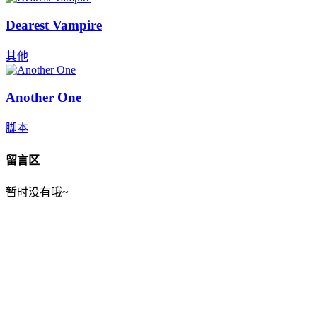
Dearest Vampire
其他
Another One
脚本
留言区
暂时没有哦~