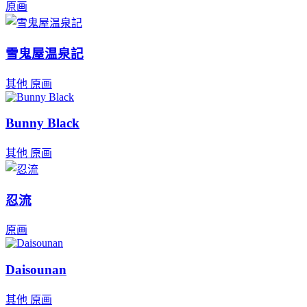
原画
雪鬼屋温泉記
其他
原画
Bunny Black
其他
原画
忍流
原画
Daisounan
其他
原画