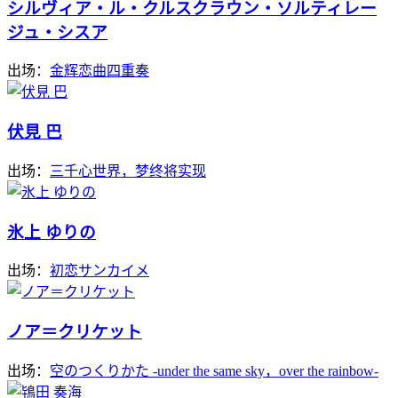
シルヴィア・ル・クルスクラウン・ソルティレー
ジュ・シスア
出场：
金辉恋曲四重奏
伏見 巴
出场：
三千心世界，梦终将实现
氷上 ゆりの
出场：
初恋サンカイメ
ノア＝クリケット
出场：
空のつくりかた -under the same sky，over the rainbow-