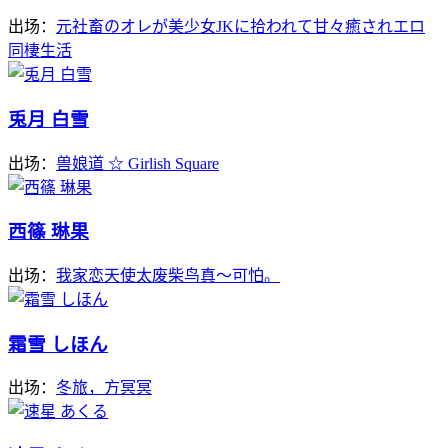
出场：
元社畜のオレが美少女JKに拾われて甘々癒されエロ
同棲生活
兎月 白雪
出场：
兽娘道 ☆ Girlish Square
西篠 琳果
出场：
我家恋天使太废柴鸟真～可怕。
霜雪 しほん
出场：
冬旅，方冥冥