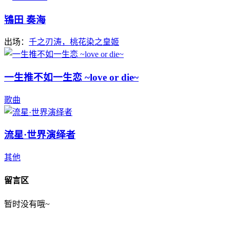
鴇田 奏海
出场：
千之刃涛，桃花染之皇姬
一生推不如一生恋 ~love or die~
歌曲
流星·世界演绎者
其他
留言区
暂时没有哦~