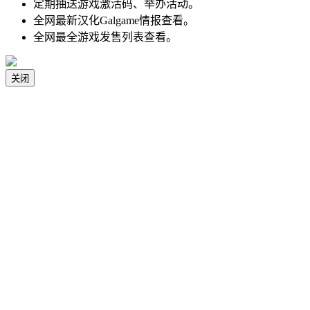
定期抽送游戏激活码、举办活动。
全网最新汉化Galgame情报查看。
全网最全游戏发售列表查看。
关闭