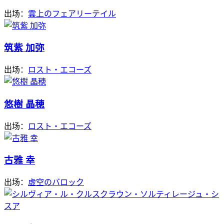
出场：
雲上のフェアリーテイル
筑紫 加弥
出场：
ロスト・エコーズ
悠樹 晶穂
出场：
ロスト・エコーズ
古雅 幸
出场：
虚空のバロック