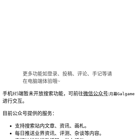
更多功能如登录、投稿、评论、手记等请
在电脑端体验哦~
手机H5端暂未开放搜索功能，可前往
微信公众号
:
月幕Galgame
进行交互。
目前公众号提供的服务：
支持搜索站内文章、资讯、画札。
每日推送业界资讯、评测、杂谈等内容。