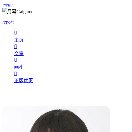
menu
report

主页

文章

画札

正版优惠