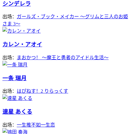
シンデレラ
出场：
ガールズ・ブック・メイカー ～グリムと三人のお姫
さま 3～
カレン・アオイ
出场：
まおかつ！ ～魔王と勇者のアイドル生活～
一条 瑞月
出场：
はぴねす！2 りらっくす
速星 あくる
出场：
一生推不如一生恋