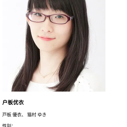
户板优衣
戸板 優衣、 猫村 ゆき
性别：