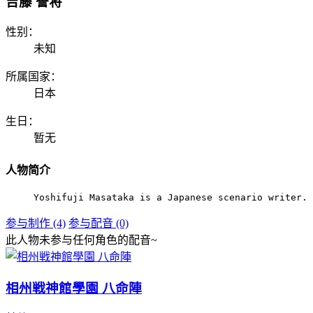
吉藤 誉将
性别：
未知
所属国家：
日本
生日：
暂无
人物简介
Yoshifuji Masataka is a Japanese scenario writer.
参与制作 (4)
参与配音 (0)
此人物未参与任何角色的配音~
相州戦神館學園 八命陣