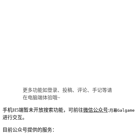
更多功能如登录、投稿、评论、手记等请
在电脑端体验哦~
手机H5端暂未开放搜索功能，可前往
微信公众号
:
月幕Galgame
进行交互。
目前公众号提供的服务：