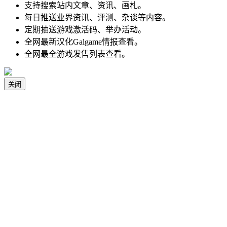
支持搜索站内文章、资讯、画札。
每日推送业界资讯、评测、杂谈等内容。
定期抽送游戏激活码、举办活动。
全网最新汉化Galgame情报查看。
全网最全游戏发售列表查看。
关闭