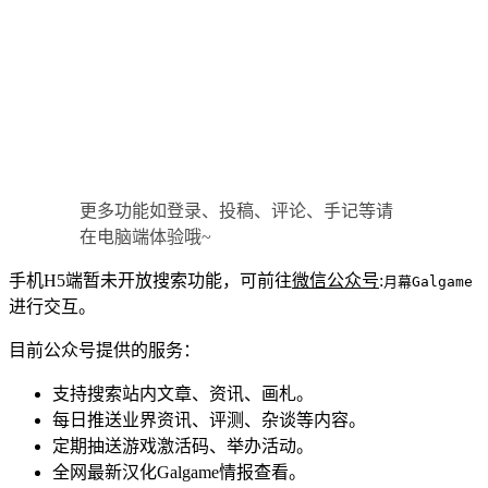
更多功能如登录、投稿、评论、手记等请
在电脑端体验哦~
手机H5端暂未开放搜索功能，可前往
微信公众号
:
月幕Galgame
进行交互。
目前公众号提供的服务：
支持搜索站内文章、资讯、画札。
每日推送业界资讯、评测、杂谈等内容。
定期抽送游戏激活码、举办活动。
全网最新汉化Galgame情报查看。