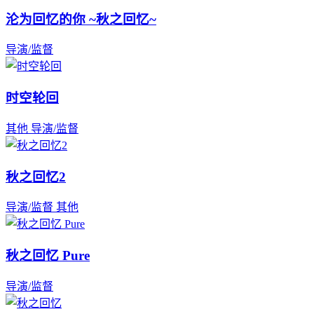
沦为回忆的你 ~秋之回忆~
导演/监督
时空轮回
其他
导演/监督
秋之回忆2
导演/监督
其他
秋之回忆 Pure
导演/监督