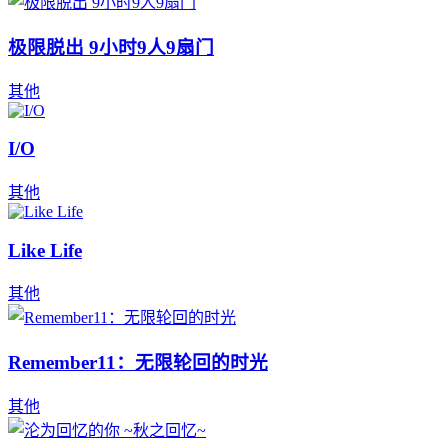
极限脱出 9小时9人9扇门
其他
I/O
其他
Like Life
其他
Remember11：无限轮回的时光
其他