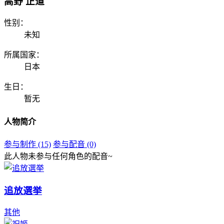
高野 正道
性别：
未知
所属国家：
日本
生日：
暂无
人物简介
参与制作 (15)
参与配音 (0)
此人物未参与任何角色的配音~
追放選挙
其他