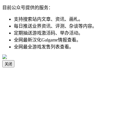
目前公众号提供的服务：
支持搜索站内文章、资讯、画札。
每日推送业界资讯、评测、杂谈等内容。
定期抽送游戏激活码、举办活动。
全网最新汉化Galgame情报查看。
全网最全游戏发售列表查看。
关闭