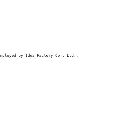
employed by Idea Factory Co., Ltd..