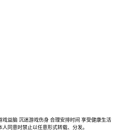
游戏益脑 沉迷游戏伤身 合理安排时间 享受健康生活
本人同意时禁止以任意形式转载、分发。