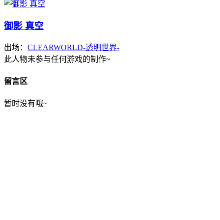
御影 真空
出场：
CLEARWORLD-透明世界-
此人物未参与任何游戏的制作~
留言区
暂时没有哦~