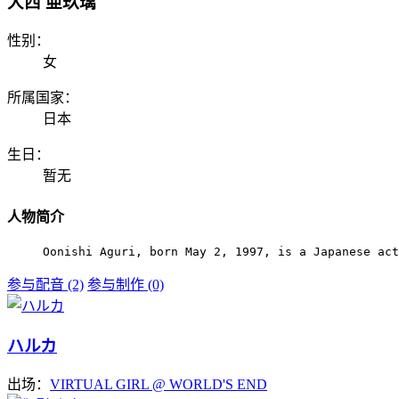
大西 亜玖璃
性别：
女
所属国家：
日本
生日：
暂无
人物简介
Oonishi Aguri, born May 2, 1997, is a Japanese act
参与配音 (2)
参与制作 (0)
ハルカ
出场：
VIRTUAL GIRL @ WORLD'S END