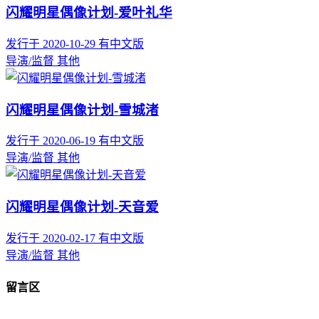
闪耀明星偶像计划-爱叶礼华
发行于 2020-10-29
有中文版
导演/监督
其他
闪耀明星偶像计划-雪城渚
发行于 2020-06-19
有中文版
导演/监督
其他
闪耀明星偶像计划-天音爱
发行于 2020-02-17
有中文版
导演/监督
其他
留言区