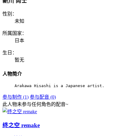
新川 尚士
性别：
未知
所属国家：
日本
生日：
暂无
人物简介
Arakawa Hisashi is a Japanese artist.
参与制作 (1)
参与配音 (0)
此人物未参与任何角色的配音~
终之空 remake