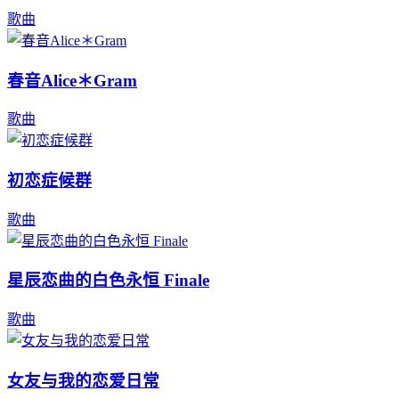
歌曲
春音Alice＊Gram
歌曲
初恋症候群
歌曲
星辰恋曲的白色永恒 Finale
歌曲
女友与我的恋爱日常