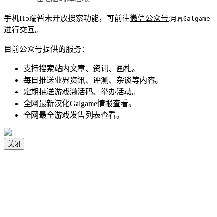
手机H5端暂未开放搜索功能，可前往
微信公众号
:
月幕Galgame
进行交互。
目前公众号提供的服务：
支持搜索站内文章、资讯、画札。
每日推送业界资讯、评测、杂谈等内容。
定期抽送游戏激活码、举办活动。
全网最新汉化Galgame情报查看。
全网最全游戏发售列表查看。
关闭