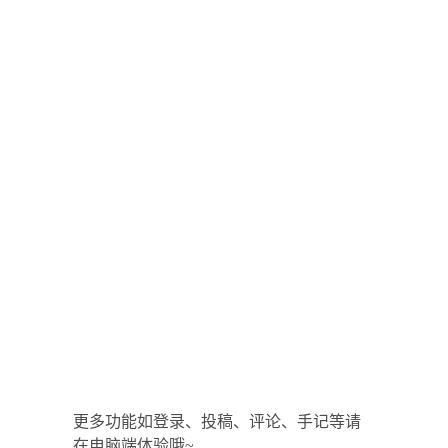
更多功能如登录、投稿、评论、手记等请
在电脑端体验哦~