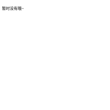
暂时没有哦~