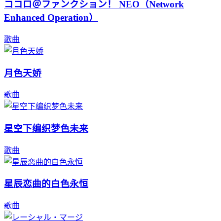
ココロ＠ファンクション！ NEO（Network
Enhanced Operation）
歌曲
月色天娇
歌曲
星空下编织梦色未来
歌曲
星辰恋曲的白色永恒
歌曲