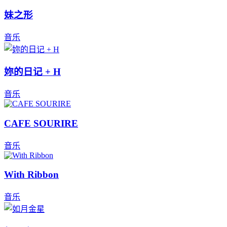
妹之形
音乐
妳的日记 + H
音乐
CAFE SOURIRE
音乐
With Ribbon
音乐