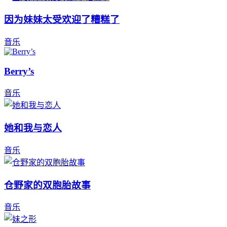
因为妹妹太受欢迎了糟糕了
音乐
Berry’s
音乐
她和我与恋人
音乐
仓野家的双胞胎故事
音乐