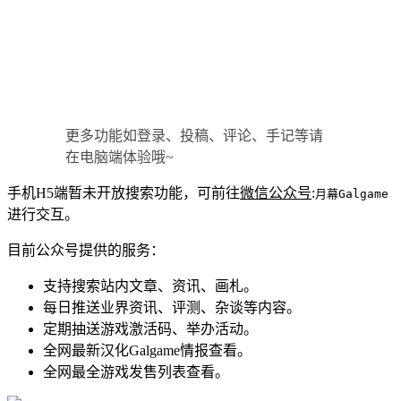
更多功能如登录、投稿、评论、手记等请
在电脑端体验哦~
手机H5端暂未开放搜索功能，可前往
微信公众号
:
月幕Galgame
进行交互。
目前公众号提供的服务：
支持搜索站内文章、资讯、画札。
每日推送业界资讯、评测、杂谈等内容。
定期抽送游戏激活码、举办活动。
全网最新汉化Galgame情报查看。
全网最全游戏发售列表查看。