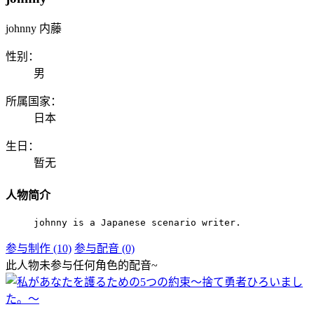
johnny 内藤
性别：
男
所属国家：
日本
生日：
暂无
人物简介
johnny is a Japanese scenario writer.
参与制作 (10)
参与配音 (0)
此人物未参与任何角色的配音~