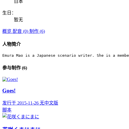
日本
生日：
暂无
概览
配音 (0)
制作 (6)
人物简介
Emura Mao is a Japanese scenario writer. She is a membe
参与制作 (6)
Goes!
发行于 2015-11-26
无中文版
脚本