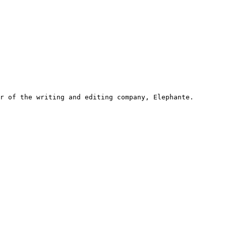
r of the writing and editing company, Elephante.