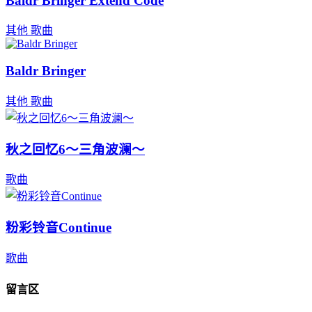
Baldr Bringer Extend Code
其他
歌曲
Baldr Bringer
其他
歌曲
秋之回忆6～三角波澜～
歌曲
粉彩铃音Continue
歌曲
留言区