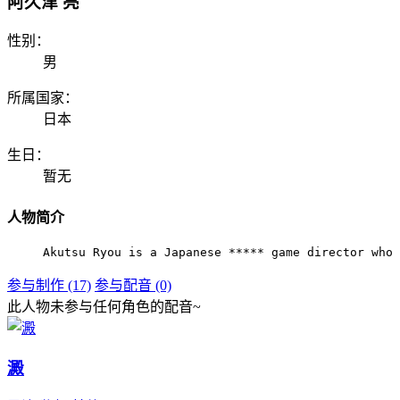
阿久津 亮
性别：
男
所属国家：
日本
生日：
暂无
人物简介
Akutsu Ryou is a Japanese ***** game director who 
参与制作 (17)
参与配音 (0)
此人物未参与任何角色的配音~
澱