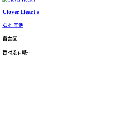
Clover Heart's
脚本
其他
留言区
暂时没有哦~