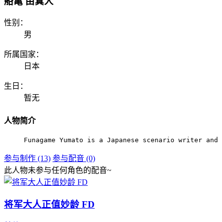
船亀 由真人
性别：
男
所属国家：
日本
生日：
暂无
人物简介
Funagame Yumato is a Japanese scenario writer and 
参与制作 (13)
参与配音 (0)
此人物未参与任何角色的配音~
将军大人正值妙龄 FD