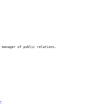
 manager of public relations.