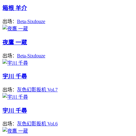
箱根 羊介
出场：
Beta-Sixdouze
夜鷹 一蔵
出场：
Beta-Sixdouze
宇川 千尋
出场：
灰色幻影扳机 Vol.7
宇川 千尋
出场：
灰色幻影扳机 Vol.6