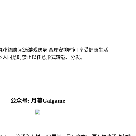
游戏益脑 沉迷游戏伤身 合理安排时间 享受健康生活
本人同意时禁止以任意形式转载、分发。
公众号: 月幕Galgame