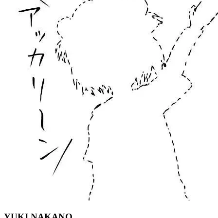
YUKI NAKANO