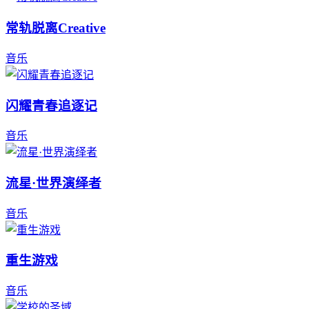
常轨脱离Creative
音乐
闪耀青春追逐记
音乐
流星·世界演绎者
音乐
重生游戏
音乐