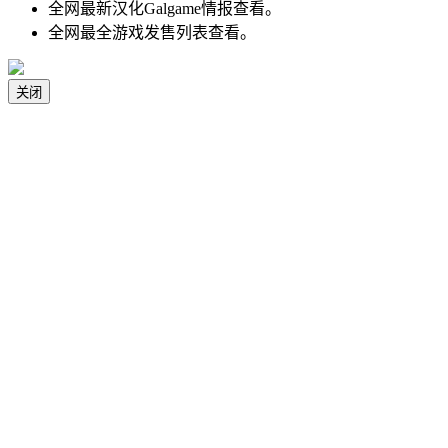
全网最新汉化Galgame情报查看。
全网最全游戏发售列表查看。
关闭