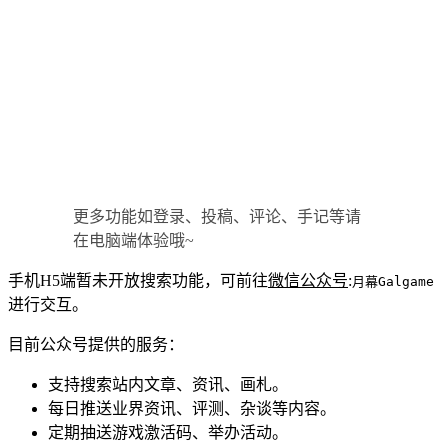
更多功能如登录、投稿、评论、手记等请
在电脑端体验哦~
手机H5端暂未开放搜索功能，可前往
微信公众号
:
月幕Galgame
进行交互。
目前公众号提供的服务：
支持搜索站内文章、资讯、画札。
每日推送业界资讯、评测、杂谈等内容。
定期抽送游戏激活码、举办活动。