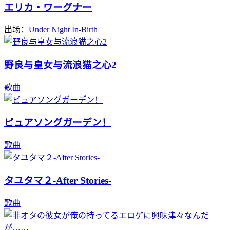
エリカ・ワーグナー
出场：
Under Night In-Birth
野良与皇女与流浪猫之心2
歌曲
ピュアソングガーデン！
歌曲
タユタマ２-After Stories-
歌曲