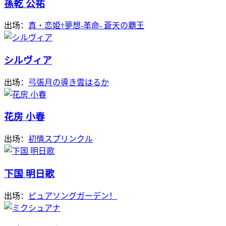
孫乾 公祐
出场：
真・恋姫†夢想-革命- 蒼天の覇王
シルヴィア
出场：
弓張月の導き雲はるか
花房 小春
出场：
初情スプリンクル
下国 明日歌
出场：
ピュアソングガーデン！