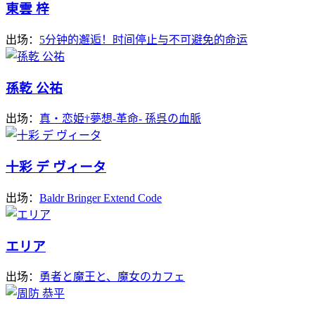
東雲 梓
出场：
5分钟的邂逅！时间停止与不可避免的命运
孫乾 公祐
出场：
真・恋姫†夢想-革命- 孫呉の血脈
十彩 デ ヴィータ
出场：
Baldr Bringer Extend Code
エリア
出场：
勇者と魔王と、魔女のカフェ