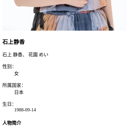
石上静香
石上 静香、 花園 めい
性别：
女
所属国家：
日本
生日：
1988-09-14
人物简介