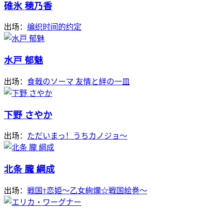
碓氷 穂乃香
出场：
编织时间的约定
水戸 郁魅
出场：
食戟のソーマ 友情と絆の一皿
下野 さやか
出场：
ただいまっ！うちカノジョ～
北条 朧 綱成
出场：
戦国†恋姫～乙女絢爛☆戦国絵巻～