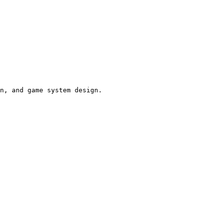
n, and game system design.
