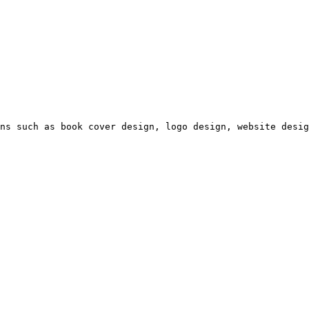
ns such as book cover design, logo design, website desig