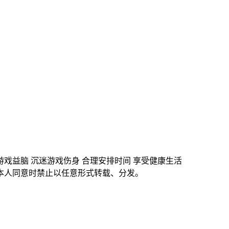
游戏益脑 沉迷游戏伤身 合理安排时间 享受健康生活
本人同意时禁止以任意形式转载、分发。