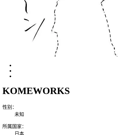
KOMEWORKS
性别：
未知
所属国家：
日本