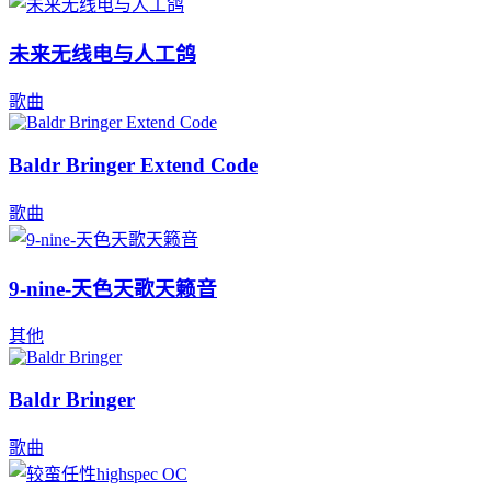
未来无线电与人工鸽
歌曲
Baldr Bringer Extend Code
歌曲
9-nine-天色天歌天籁音
其他
Baldr Bringer
歌曲