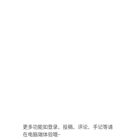
更多功能如登录、投稿、评论、手记等请
在电脑端体验哦~