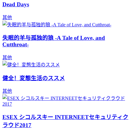
Dead Days
其他
失眠的羊与孤独的狼 -A Tale of Love, and
Cutthroat-
其他
健全！変態生活のススメ
其他
ESEX シコルスキー INTERNEETセキュリティク
ラウド2017