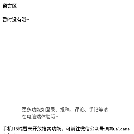
留言区
暂时没有哦~
更多功能如登录、投稿、评论、手记等请
在电脑端体验哦~
手机H5端暂未开放搜索功能，可前往
微信公众号
:
月幕Galgame