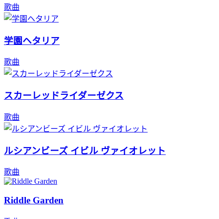
歌曲
学園ヘタリア
歌曲
スカーレッドライダーゼクス
歌曲
ルシアンビーズ イビル ヴァイオレット
歌曲
Riddle Garden