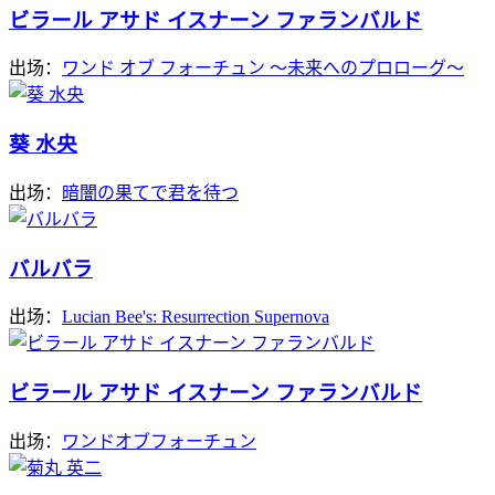
ビラール アサド イスナーン ファランバルド
出场：
ワンド オブ フォーチュン ～未来へのプロローグ～
葵 水央
出场：
暗闇の果てで君を待つ
バルバラ
出场：
Lucian Bee's: Resurrection Supernova
ビラール アサド イスナーン ファランバルド
出场：
ワンドオブフォーチュン