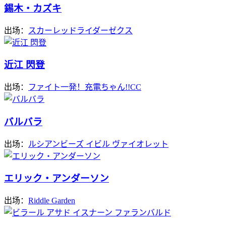
錫木・カズキ
出场：
スカーレッドライダーゼクス
近江 閃登
出场：
ファイト一発！充電ちゃん!!CC
バルバラ
出场：
ルシアンビーズ イビル ヴァイオレット
エリック・アンダーソン
出场：
Riddle Garden