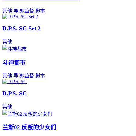
其他
导演/监督
脚本
D.P.S. SG Set 2
其他
斗神都市
其他
导演/监督
脚本
D.P.S. SG
其他
兰斯02 反叛的少女们