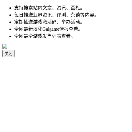
支持搜索站内文章、资讯、画札。
每日推送业界资讯、评测、杂谈等内容。
定期抽送游戏激活码、举办活动。
全网最新汉化Galgame情报查看。
全网最全游戏发售列表查看。
关闭