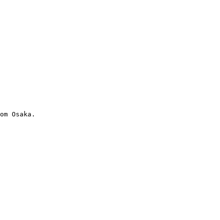
om Osaka.
