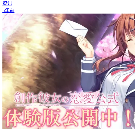
资讯
5年前