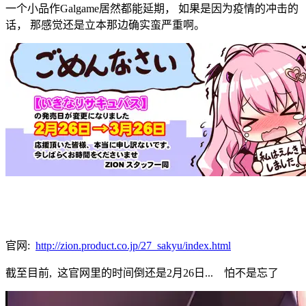
一个小品作Galgame居然都能延期， 如果是因为疫情的冲击的
话， 那感觉还是立本那边确实蛮严重啊。
官网:
http://zion.product.co.jp/27_sakyu/index.html
截至目前, 这官网里的时间倒还是2月26日... 怕不是忘了