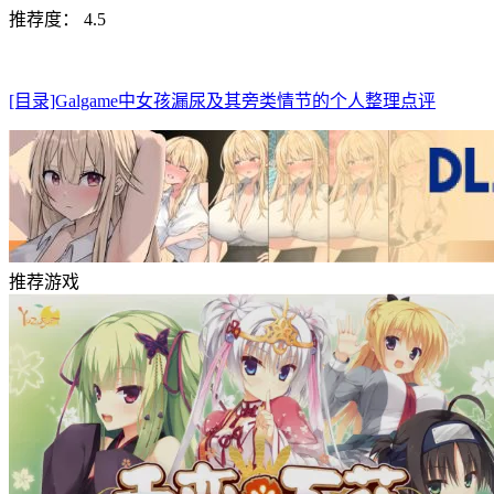
推荐度： 4.5
[目录]Galgame中女孩漏尿及其旁类情节的个人整理点评
推荐游戏