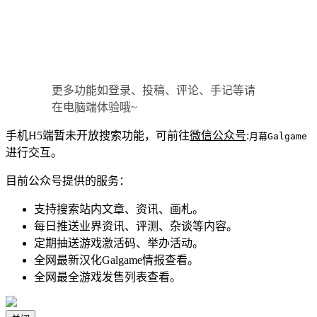
更多功能如登录、投稿、评论、手记等请
在电脑端体验哦~
手机H5端暂未开放搜索功能，可前往
微信公众号
:
月幕Galgame
进行交互。
目前公众号提供的服务：
支持搜索站内文章、资讯、画札。
每日推送业界资讯、评测、杂谈等内容。
定期抽送游戏激活码、举办活动。
全网最新汉化Galgame情报查看。
全网最全游戏发售列表查看。