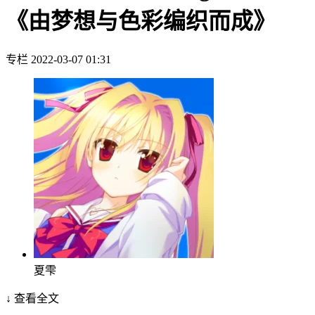
《由梦想与色彩编织而成》
专栏
2022-03-07 01:31
夏雫
↓ 查看全文