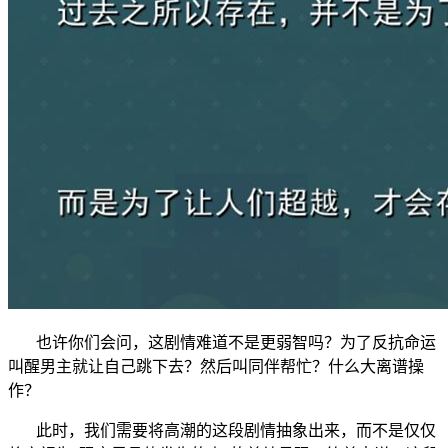
也许你们会问，这剧情难道不是更弱智吗？为了反抗命运
叫醒男主就让自己跳下去？然后叫同伴帮忙？什么大离谱操
作？
此时，我们需要将高潮的这段剧情抽象出来，而不是仅仅