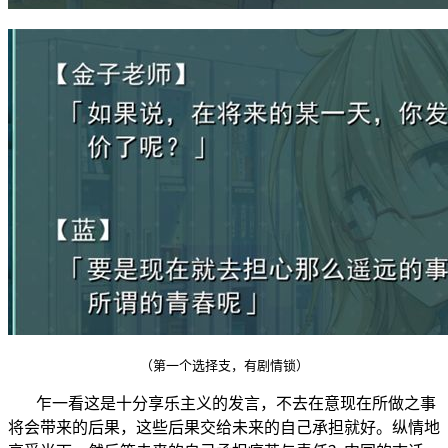
（第一个选择支，有剧情锁）
乍一看这是十分享乐主义的发言，不去在意现在所做之事
将会带来的后果，这些后果交给未来的自己承担就好。纵情地