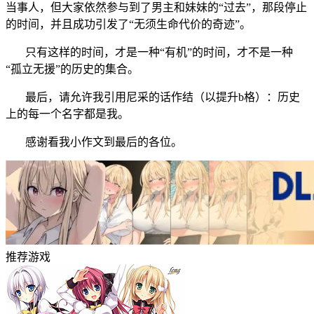
当事人，但大家依然参与到了男主和妹妹的“过去”，那段停止
的时间，并且成功引发了“无须生命代价的奇迹”。
只有这样的时间，才是一种“有机”的时间，才不是一种
“孤立无援”的历史的集合。
最后，请允许我引用尼采的话作结（以提升b格）：历史
上的每一个名字都是我。
感谢看我小作文到最后的各位。
推荐游戏