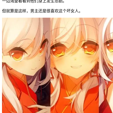
一边渴望着看到他们身上发生悲剧。
但就算是这样，男主还是很喜欢这个坏女人。