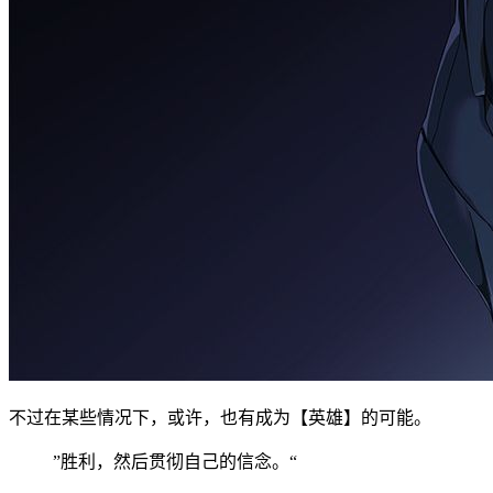
不过在某些情况下，或许，也有成为【英雄】的可能。
”胜利，然后贯彻自己的信念。“