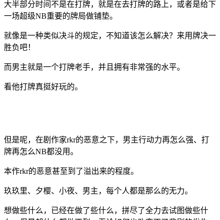
大半部分时间不是在打牌，就是在去打牌的路上，或者是给下
一场超级NB重要的牌局做铺垫。
就像是一种类似决斗的规定，不知道该怎么解决？来用牌决一
胜负吧！
而男主就是一个打牌老手，并且拥有非常强的水平。
看他打牌真挺好玩的。
但是呢，在剧作家rkr的恶意之下，男主行动力再怎么强、打
牌再怎么NB都没用。
本作rkr的恶意甚至到了溢出来的程度。
玖玖里、夕樱、小夜、男主，每个人都是那么的无力。
想做些什么，已经在做了些什么，拼尽了全力去试图做些什