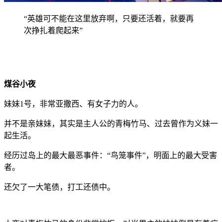
“英雄可不能在这里放弃啊，只要还活着，就要再
次挣扎着爬起来”
煤谷小夜
妹妹1号，非常亚撒西、有女子力的人。
并不是亲妹妹，其实是主人公的青梅竹马、过去曾作为义妹一
起生活。
经历过岛上的最大最恶事件：“鸟笼事件”，明面上的最大受害
者。
还欠了一大笔债，打工还债中。