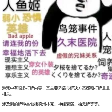
游戏中有很多打牌内容，其主要矛盾与解决方案都和打牌息息
相关。
涉及到的牌种类包括德州扑克、神经衰弱、抽鬼牌等等。