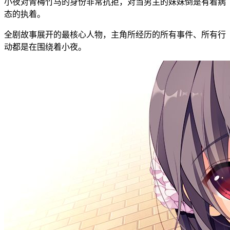
小夜对青梅竹马的身份非常抗拒，对当男主的妹妹倒是有着病
态的执着。
全剧故事展开的最核心人物，主角所经历的所有事件、所有行
动都是在围绕着小夜。