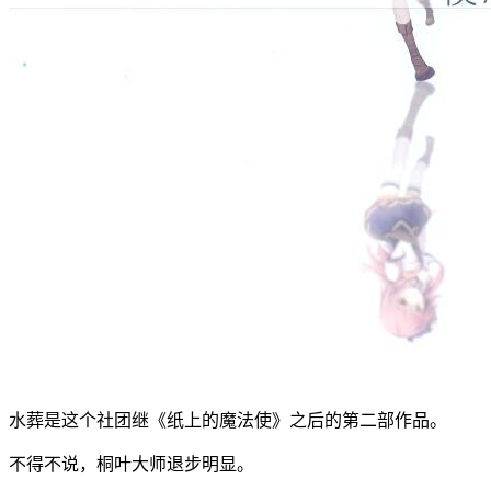
水葬是这个社团继《纸上的魔法使》之后的第二部作品。
不得不说，桐叶大师退步明显。