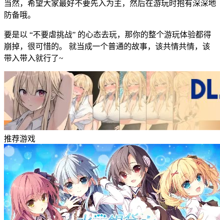
当然，希望大家最好不要先入为主，然后在游玩时抱有深深地
防备哦。
要是以 “不要虐挑战” 的心态去玩，那你的整个游玩体验都得
崩掉，很可惜的。 就当成一个普通的故事，该共情共情，该
带入带入就行了~
推荐游戏