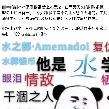
而rkr的剧本本来就很容易让人接受，在节奏优秀的同时群像
塑造上也很有一手，玩起来多半是不会让人感到无聊的。在共
通线中所穿插的诡叙以及反转都是让人大呼过瘾的存在。
配合上这个一直在试图解决问题的男主，玩的过程中在观感上
会比一般的Galgame好很多。