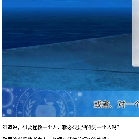
难道说，想要拯救一个人，就必须要牺牲另一个人吗？