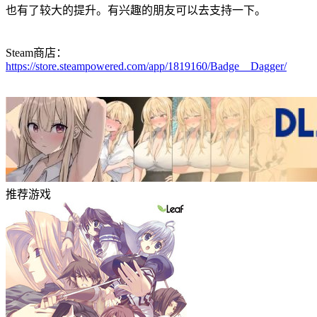
也有了较大的提升。有兴趣的朋友可以去支持一下。
Steam商店：
https://store.steampowered.com/app/1819160/Badge__Dagger/
推荐游戏