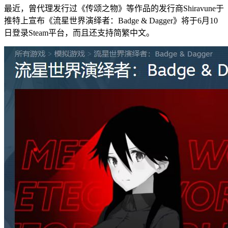
最近，曾代理发行过《传颂之物》等作品的发行商Shiravune于
推特上宣布《流星世界演绎者：Badge & Dagger》将于6月10
日登录Steam平台，而且还支持简繁中文。