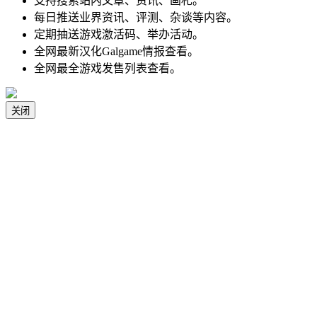
支持搜索站内文章、资讯、画札。
每日推送业界资讯、评测、杂谈等内容。
定期抽送游戏激活码、举办活动。
全网最新汉化Galgame情报查看。
全网最全游戏发售列表查看。
关闭