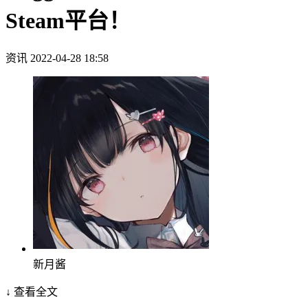
Steam平台！
资讯
2022-04-28 18:58
新月酱
↓ 查看全文