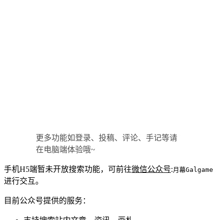
更多功能如登录、投稿、评论、手记等请
在电脑端体验哦~
手机H5端暂未开放搜索功能，可前往
微信公众号
:
月幕Galgame
进行交互。
目前公众号提供的服务：