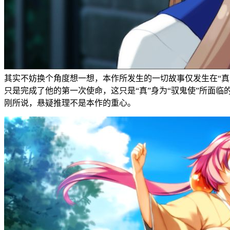
其实不妨换个角度想一想，本作所发生的一切故事仅发生在“真”
只是完成了他的第一次使命，这只是“真”身为“驭鬼使”所面
刚所说，悬疑推理不是本作的重心。