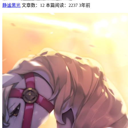
静谧黑光
文章数：12
本篇阅读：2237
3年前