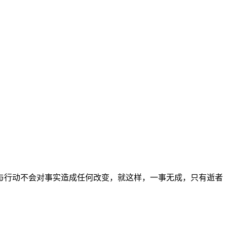
与行动不会对事实造成任何改变，就这样，一事无成，只有逝者