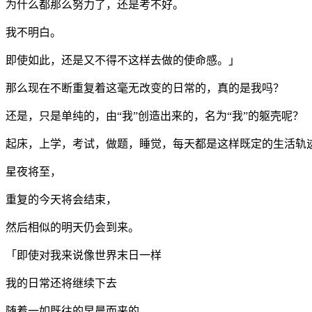
为什么都那么努力了，还是考不好。
我不明白。
即使如此，还是又不得不这样去做的使命感。」
那么现在不断重复着这毫无改变的日常的，真的是我吗？
还是，只是单纯的，由“我”创造出来的，名为“我”的躯壳呢？
起床，上学，考试，做题，睡觉，每天都是这样既定的生活轨
星夜将至，
重复的今天将会结束，
然后相似的明天仍会到来。
「即使对我来说像世界末日一样
我的日常还将继续下去
随着一如既往的早晨而来的