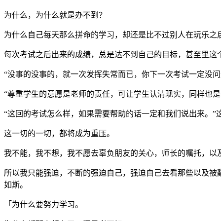
为什么，为什么就是办不到？
为什么自己每天那么拼命的学习，却还是比不过别人在玩乐之
每次考试之后出来的成绩，总是达不到自己的目标，甚至里这
“没事的没事的，就一次发挥失常而已，你下一次考试一定没问
“尊重学生的意愿是老师的责任，可让学生认清现实，同样也是
“这回的考试怎么样，如果需要帮助的话一定和我们说出来。”
这一切的一切，都将成为重压。
我不能，我不想，我不愿去辜负朋友的关心，师长的嘱托，以
所以我只能强迫，不断的强迫自己，强迫自己去看那些以及被
如斯。
「为什么要努力学习。