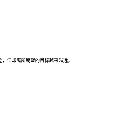
迹，但却离所期望的目标越来越远。