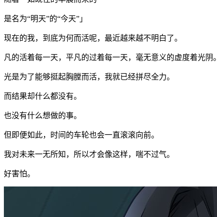
是名为“明天”的“今天”」
现在的我，到底为何而活呢，最近越来越不明白了。
凡的活着每一天，平凡的过着每一天，毫无意义的虚度着光阴
光是为了能够挺起胸膛而活，我就已经拼尽全力。
而结果却什么都没有。
也没有什么想做的事。
但即便如此，时间的车轮也会一直滚滚向前。
我对未来一无所知，所以才会像这样，喘不过气。
好害怕。