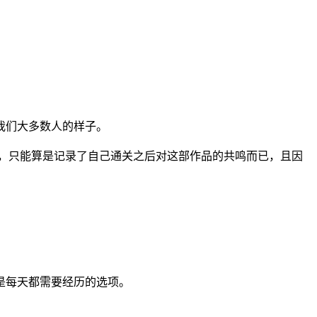
我们大多数人的样子。
，只能算是记录了自己通关之后对这部作品的共鸣而已，且因
是每天都需要经历的选项。