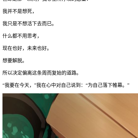
我并不是想死，
我只是不想活下去而已。
什么都不用思考，
现在也好，未来也好。
想要解脱。
所以决定偏离这条周而复始的道路。
“我要在今天，”我在心中对自己说到：“为自己落下帷幕。”