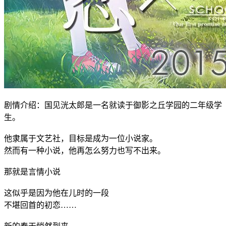
剧情介绍：国见洸太郎是一名就读于御影之丘学园的二年级学
生。
他隶属于文艺社，目标是成为一位小说家。
然而有一种小说，他再怎么努力也写不出来。
那就是言情小说
这似乎是因为他在儿时的一段
不堪回首的初恋……