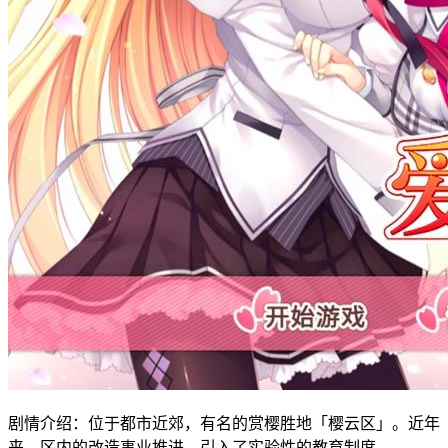
剧情介绍：位于都市近郊，有名的赏樱胜地「樱云区」。近年
来，区内的改造事业推进，引入了实验性的教育制度。