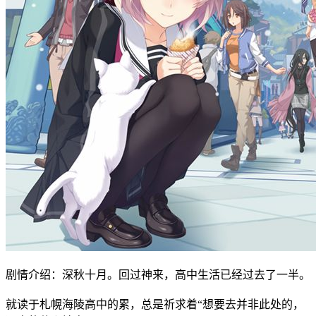
剧情介绍：深秋十月。回过神来，高中生活已经过去了一半。
就读于札幌海陵高中的累，总是祈求着“想要去并非此处的，