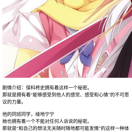
剧情介绍：保科柊史拥有着这样一个秘密。
那就是拥有着“能够感受到他人的感觉、感受和心情”的不可思
议的力量。
他的同班同学，绫地宁宁
她也拥有着一个不能对任何人诉说的秘密。
那就是“和自己的想法无关随时随地都可能发情”的这样一种体