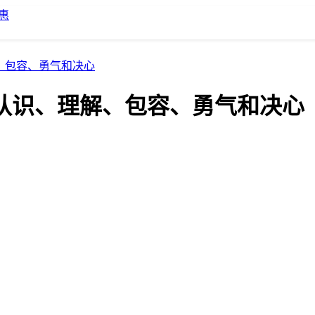
惠
解、包容、勇气和决心
是认识、理解、包容、勇气和决心