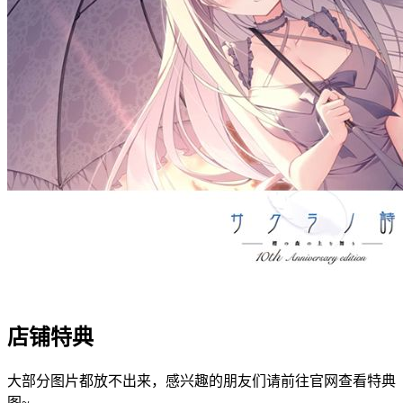
店铺特典
大部分图片都放不出来，感兴趣的朋友们请前往官网查看特典
图~