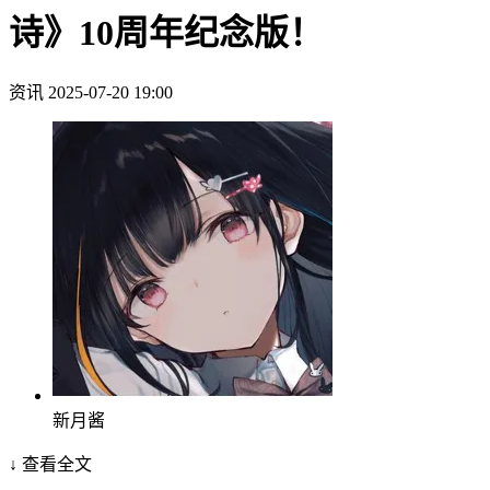
诗》10周年纪念版！
资讯
2025-07-20 19:00
新月酱
↓ 查看全文