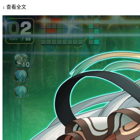
↓ 查看全文