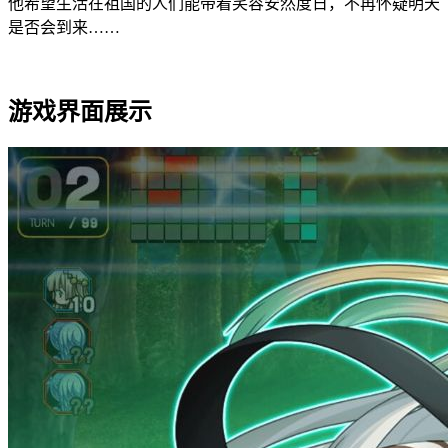
他希望生活在祖国的人们能带着笑容安然度日，不再怀疑明天
是否会到来……
游戏界面展示