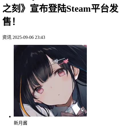
之刻》宣布登陆Steam平台发
售！
资讯
2025-09-06 23:43
新月酱