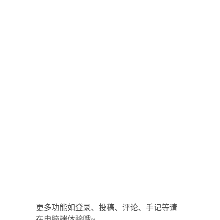
更多功能如登录、投稿、评论、手记等请
在电脑端体验哦~