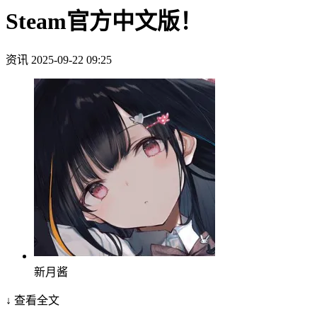
Steam官方中文版！
资讯
2025-09-22 09:25
新月酱
↓ 查看全文