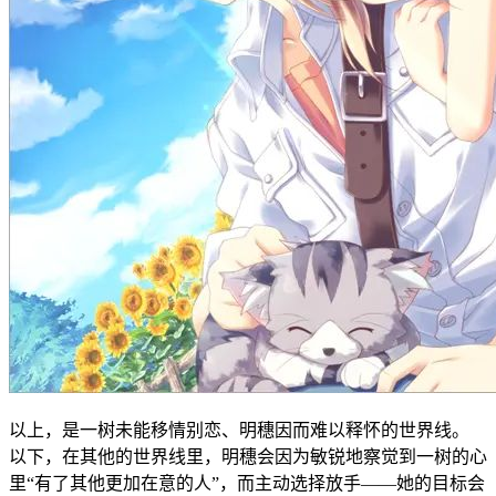
以上，是一树未能移情别恋、明穗因而难以释怀的世界线。
以下，在其他的世界线里，明穗会因为敏锐地察觉到一树的心
里“有了其他更加在意的人”，而主动选择放手——她的目标会