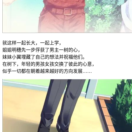
就这样一起长大，一起上学，
姐姐明穗先一步俘获了男主一树的心，
妹妹小翼埋藏了自己的想法并祝福他们。
在树下，年轻的男孩女孩交换了彼此的心意，
似乎一切都在朝着越来越好的方向发展……