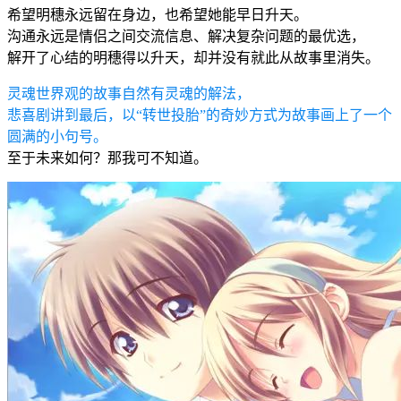
希望明穗永远留在身边，也希望她能早日升天。
沟通永远是情侣之间交流信息、解决复杂问题的最优选，
解开了心结的明穗得以升天，却并没有就此从故事里消失。
灵魂世界观的故事自然有灵魂的解法，
悲喜剧讲到最后，以“转世投胎”的奇妙方式为故事画上了一个
圆满的小句号。
至于未来如何？那我可不知道。