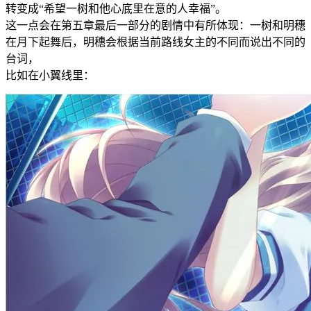
转变成“希望一树和他心底里在意的人幸福”。
这一点会在第五章最后一部分的剧情中有所体现：一树和明穗
在月下起舞后，明穗会根据当前路线女主的不同而说出不同的
台词，
比如在小翼线里：