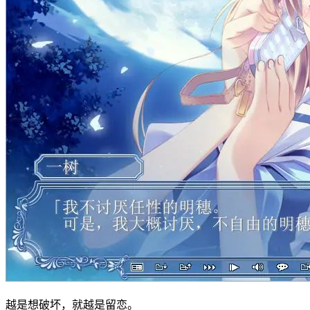
越是想破坏，就越是留恋。