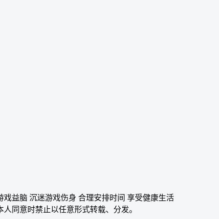
游戏益脑 沉迷游戏伤身 合理安排时间 享受健康生活
本人同意时禁止以任意形式转载、分发。