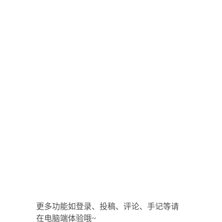
更多功能如登录、投稿、评论、手记等请
在电脑端体验哦~