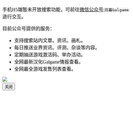
手机H5端暂未开放搜索功能，可前往
微信公众号
:
月幕Galgame
进行交互。
目前公众号提供的服务：
支持搜索站内文章、资讯、画札。
每日推送业界资讯、评测、杂谈等内容。
定期抽送游戏激活码、举办活动。
全网最新汉化Galgame情报查看。
全网最全游戏发售列表查看。
关闭