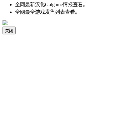
全网最新汉化Galgame情报查看。
全网最全游戏发售列表查看。
关闭