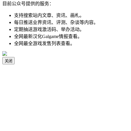
目前公众号提供的服务：
支持搜索站内文章、资讯、画札。
每日推送业界资讯、评测、杂谈等内容。
定期抽送游戏激活码、举办活动。
全网最新汉化Galgame情报查看。
全网最全游戏发售列表查看。
关闭